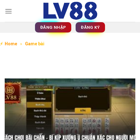
Bỏ
qua
nội
dung
ĐĂNG NHẬP
ĐĂNG KÝ
Home
»
Game bài