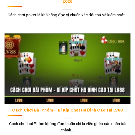
2026
Cách chơi poker là khả năng đọc vị chuẩn xác đối thủ và kiểm soát...
Cách Chơi Bài Phỏm – Bí Kíp Chốt Hạ Đỉnh Cao Tại LV88
Cách chơi bài Phỏm không đơn thuần chỉ là việc ghép các quân bài
thành...